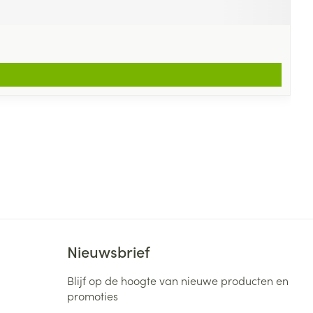
Nieuwsbrief
Blijf op de hoogte van nieuwe producten en
promoties