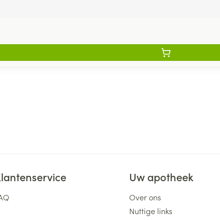
lantenservice
Uw apotheek
AQ
Over ons
Nuttige links