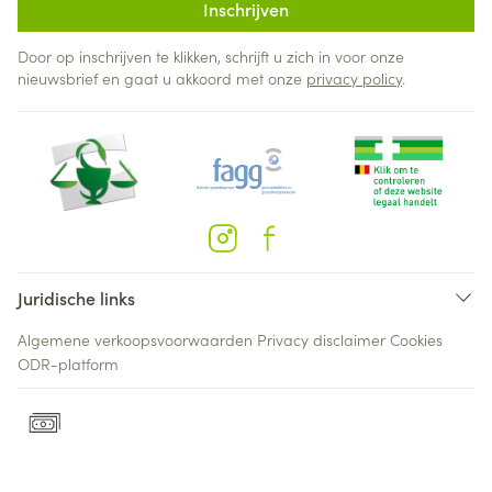
Inschrijven
Door op inschrijven te klikken, schrijft u zich in voor onze
nieuwsbrief en gaat u akkoord met onze
privacy policy
.
Juridische links
Algemene verkoopsvoorwaarden
Privacy disclaimer
Cookies
ODR-platform