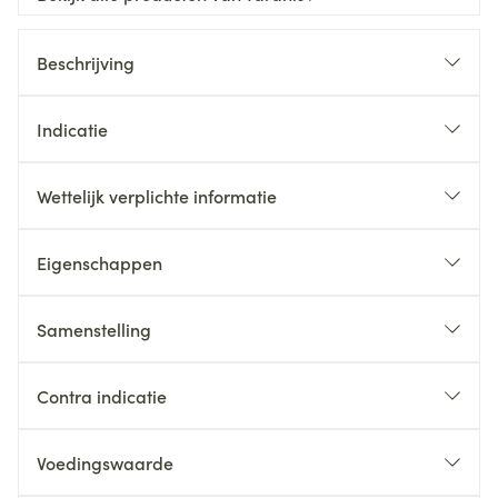
Beschrijving
Indicatie
Wettelijk verplichte informatie
Eigenschappen
Samenstelling
Contra indicatie
Voedingswaarde