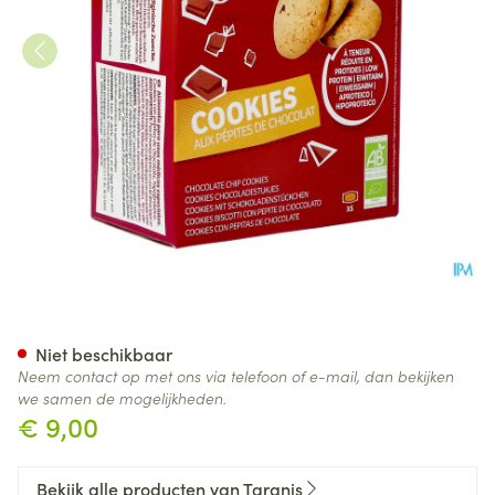
Taranis Cookies Chocoladestu
Niet beschikbaar
Neem contact op met ons via telefoon of e-mail, dan bekijken
we samen de mogelijkheden.
€ 9,00
Bekijk alle producten van Taranis