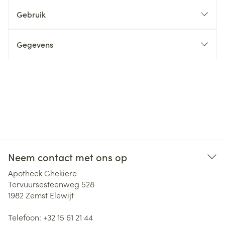
Gebruik
Gegevens
Neem contact met ons op
Apotheek Ghekiere
Tervuursesteenweg 528
1982
Zemst Elewijt
Telefoon:
+32 15 61 21 44