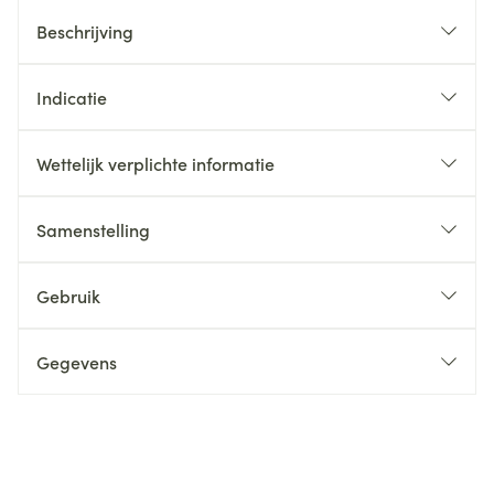
Beschrijving
Indicatie
Wettelijk verplichte informatie
Samenstelling
Gebruik
Gegevens