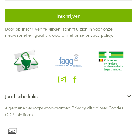
Inschrijven
Door op inschrijven te klikken, schrijft u zich in voor onze
nieuwsbrief en gaat u akkoord met onze
privacy policy
.
Juridische links
Algemene verkoopsvoorwaarden
Privacy disclaimer
Cookies
ODR-platform