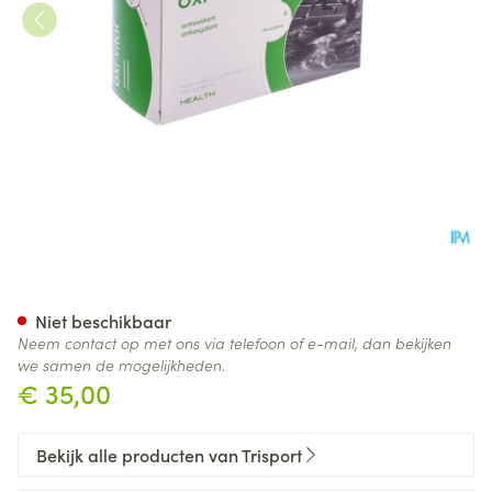
Trisportpharma Oxi-vital Tabl
Niet beschikbaar
Neem contact op met ons via telefoon of e-mail, dan bekijken
we samen de mogelijkheden.
€ 35,00
Bekijk alle producten van Trisport