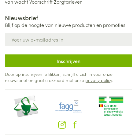
van wacht
Voorschrift
Zorgtarieven
Nieuwsbrief
Blijf op de hoogte van nieuwe producten en promoties
E-mail adres
Inschrijven
Door op inschrijven te klikken, schrijft u zich in voor onze
nieuwsbrief en gaat u akkoord met onze
privacy policy
.