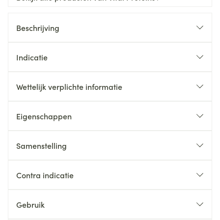
Beschrijving
Indicatie
Wettelijk verplichte informatie
Eigenschappen
Samenstelling
Contra indicatie
Gebruik