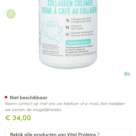
Vital Proteins Collageen Cre
Niet beschikbaar
Neem contact op met ons via telefoon of e-mail, dan bekijken
we samen de mogelijkheden.
€ 34,00
Bekijk alle producten van Vital Proteins