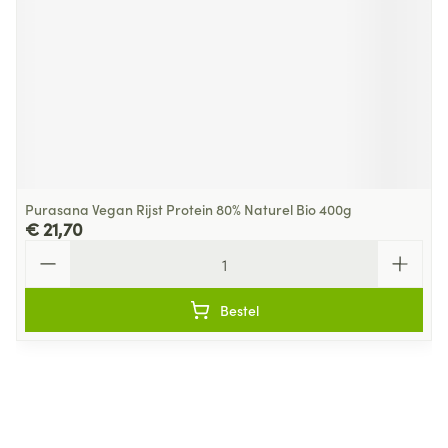
Purasana Vegan Rijst Protein 80% Naturel Bio 400g
€ 21,70
Aantal
Bestel