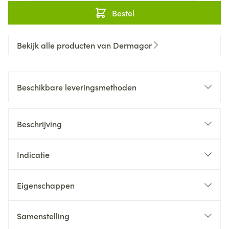
Bestel
Bekijk alle producten van Dermagor
Beschikbare leveringsmethoden
Beschrijving
Indicatie
Eigenschappen
Samenstelling