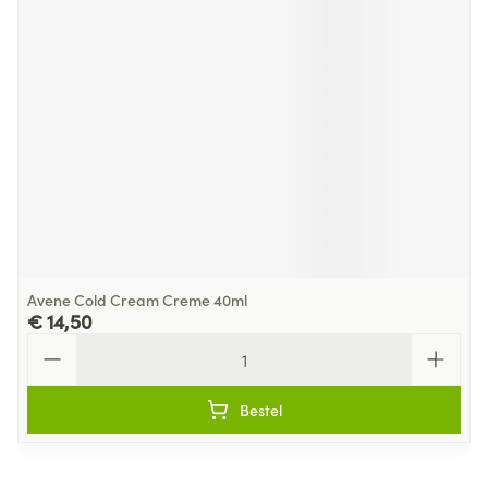
Avene Cold Cream Creme 40ml
€ 14,50
Aantal
Bestel