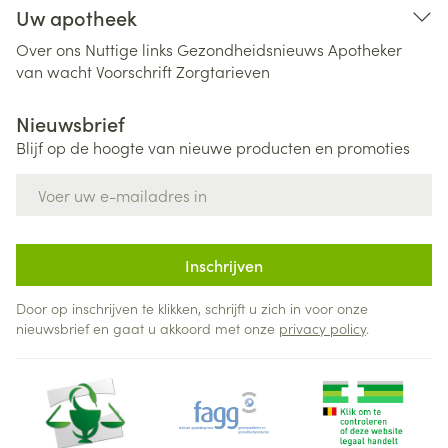
Uw apotheek
Over ons
Nuttige links
Gezondheidsnieuws
Apotheker
van wacht
Voorschrift
Zorgtarieven
Nieuwsbrief
Blijf op de hoogte van nieuwe producten en promoties
E-mail adres
Inschrijven
Door op inschrijven te klikken, schrijft u zich in voor onze
nieuwsbrief en gaat u akkoord met onze
privacy policy
.