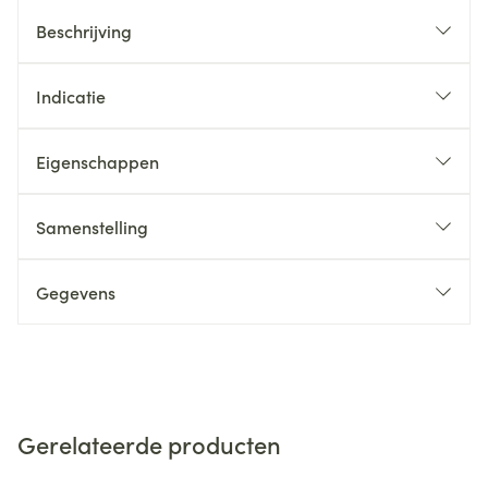
Beschrijving
Indicatie
Eigenschappen
Samenstelling
Gegevens
Gerelateerde producten