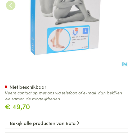
Bota 40 Kous Var.ad -hiel-tee
Niet beschikbaar
Neem contact op met ons via telefoon of e-mail, dan bekijken
we samen de mogelijkheden.
€ 49,70
Bekijk alle producten van Bota