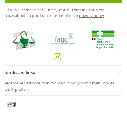
Door op inschrijven te klikken, schrijft u zich in voor onze
nieuwsbrief en gaat u akkoord met onze
privacy policy
.
Juridische links
Algemene verkoopsvoorwaarden
Privacy disclaimer
Cookies
ODR-platform