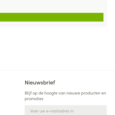
Nieuwsbrief
Blijf op de hoogte van nieuwe producten en
promoties
E-mail adres