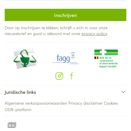
Inschrijven
Door op inschrijven te klikken, schrijft u zich in voor onze
nieuwsbrief en gaat u akkoord met onze
privacy policy
.
Juridische links
Algemene verkoopsvoorwaarden
Privacy disclaimer
Cookies
ODR-platform