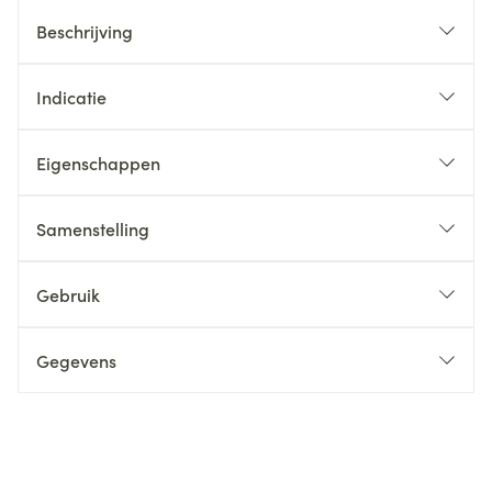
Beschrijving
Indicatie
Eigenschappen
Samenstelling
Gebruik
Gegevens