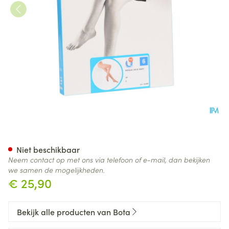
Botalux 140 Panty Steun Dt N
Niet beschikbaar
Neem contact op met ons via telefoon of e-mail, dan bekijken
we samen de mogelijkheden.
€ 25,90
Bekijk alle producten van Bota