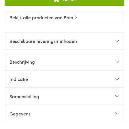
Bekijk alle producten van Bota
Beschikbare leveringsmethoden
Beschrijving
Indicatie
Samenstelling
Gegevens