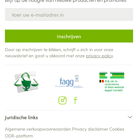
E-mail adres
Inschrijven
Door op inschrijven te klikken, schrijft u zich in voor onze
nieuwsbrief en gaat u akkoord met onze
privacy policy
.
Juridische links
Algemene verkoopsvoorwaarden
Privacy disclaimer
Cookies
ODR-platform