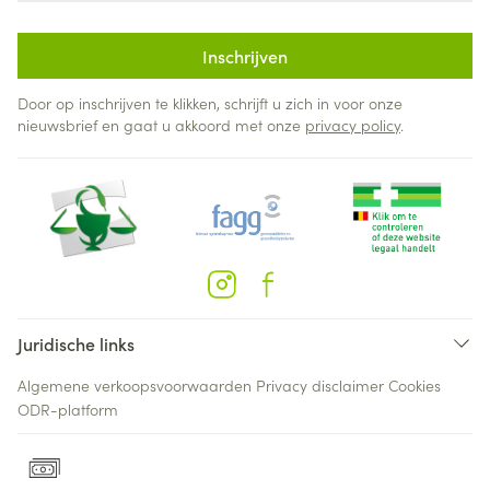
Inschrijven
Door op inschrijven te klikken, schrijft u zich in voor onze
nieuwsbrief en gaat u akkoord met onze
privacy policy
.
Juridische links
Algemene verkoopsvoorwaarden
Privacy disclaimer
Cookies
ODR-platform