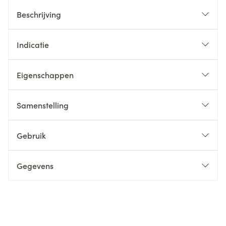
Beschrijving
Indicatie
Eigenschappen
Samenstelling
Gebruik
Gegevens