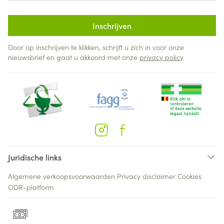
Inschrijven
Door op inschrijven te klikken, schrijft u zich in voor onze
nieuwsbrief en gaat u akkoord met onze
privacy policy
.
Juridische links
Algemene verkoopsvoorwaarden
Privacy disclaimer
Cookies
ODR-platform