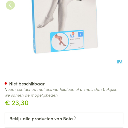
Botalux 70 Panty Steun Cast 
Niet beschikbaar
Neem contact op met ons via telefoon of e-mail, dan bekijken
we samen de mogelijkheden.
€ 23,30
Bekijk alle producten van Bota