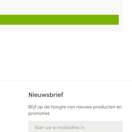
Nieuwsbrief
Blijf op de hoogte van nieuwe producten en
promoties
E-mail adres