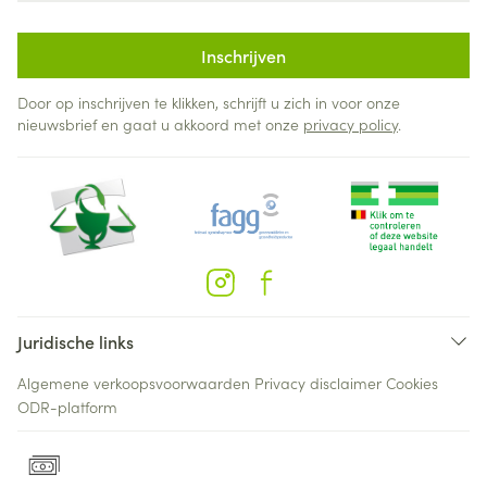
Inschrijven
Door op inschrijven te klikken, schrijft u zich in voor onze
nieuwsbrief en gaat u akkoord met onze
privacy policy
.
Juridische links
Algemene verkoopsvoorwaarden
Privacy disclaimer
Cookies
ODR-platform