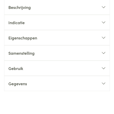
Beschrijving
Indicatie
Eigenschappen
Samenstelling
Gebruik
Gegevens