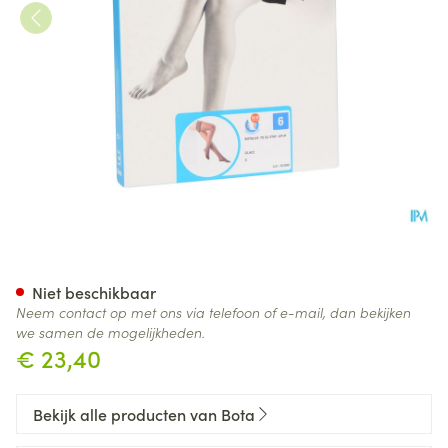
Botalux 70 Stay-up Glace N6
Niet beschikbaar
Neem contact op met ons via telefoon of e-mail, dan bekijken
we samen de mogelijkheden.
€ 23,40
Bekijk alle producten van Bota