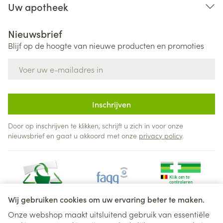
Uw apotheek
Nieuwsbrief
Blijf op de hoogte van nieuwe producten en promoties
E-mail adres
Inschrijven
Door op inschrijven te klikken, schrijft u zich in voor onze
nieuwsbrief en gaat u akkoord met onze
privacy policy
.
Wij gebruiken cookies om uw ervaring beter te maken.
Onze webshop maakt uitsluitend gebruik van essentiële