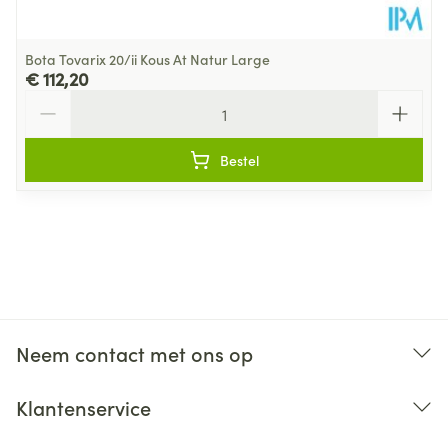
Bota Tovarix 20/ii Kous At Natur Large
€ 112,20
Aantal
Bestel
Neem contact met ons op
Klantenservice