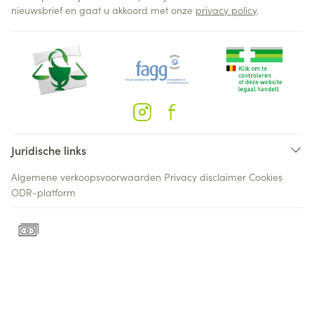
nieuwsbrief en gaat u akkoord met onze
privacy policy
.
Juridische links
Algemene verkoopsvoorwaarden
Privacy disclaimer
Cookies
ODR-platform