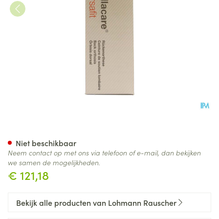
Cellacare Dorsafit Comfort T
Niet beschikbaar
Neem contact op met ons via telefoon of e-mail, dan bekijken
we samen de mogelijkheden.
€ 121,18
Bekijk alle producten van Lohmann Rauscher