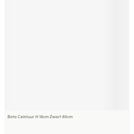
Bota Ceintuur H 16cm Zwart 85cm