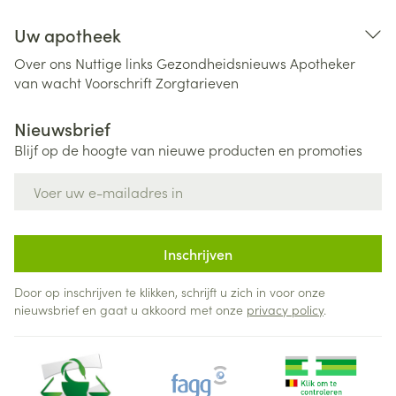
Uw apotheek
Over ons
Nuttige links
Gezondheidsnieuws
Apotheker
van wacht
Voorschrift
Zorgtarieven
Nieuwsbrief
Blijf op de hoogte van nieuwe producten en promoties
E-mail adres
Inschrijven
Door op inschrijven te klikken, schrijft u zich in voor onze
nieuwsbrief en gaat u akkoord met onze
privacy policy
.