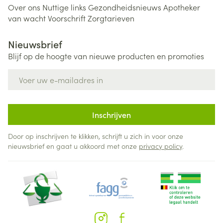
Over ons
Nuttige links
Gezondheidsnieuws
Apotheker
van wacht
Voorschrift
Zorgtarieven
Nieuwsbrief
Blijf op de hoogte van nieuwe producten en promoties
E-mail adres
Inschrijven
Door op inschrijven te klikken, schrijft u zich in voor onze
nieuwsbrief en gaat u akkoord met onze
privacy policy
.