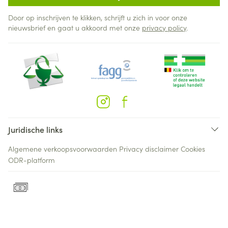
Door op inschrijven te klikken, schrijft u zich in voor onze
nieuwsbrief en gaat u akkoord met onze
privacy policy
.
Juridische links
Algemene verkoopsvoorwaarden
Privacy disclaimer
Cookies
ODR-platform