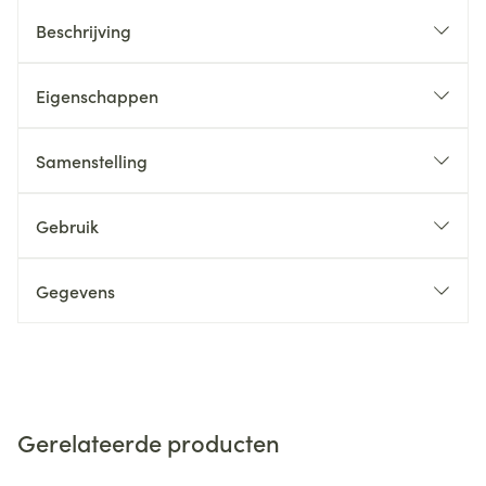
Beschrijving
Eigenschappen
Samenstelling
Gebruik
Gegevens
Gerelateerde producten