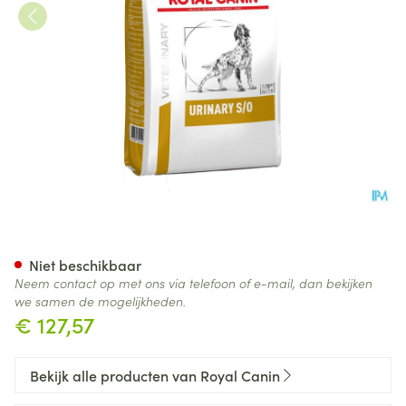
Royal Canin Dog Urinary S/o 
Niet beschikbaar
Neem contact op met ons via telefoon of e-mail, dan bekijken
we samen de mogelijkheden.
€ 127,57
Bekijk alle producten van Royal Canin