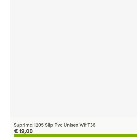
Suprima 1205 Slip Pvc Unisex Wit T36
€ 19,00