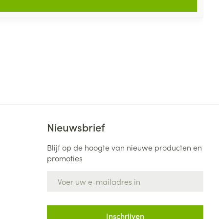
Nieuwsbrief
Blijf op de hoogte van nieuwe producten en
promoties
E-mail adres
Inschrijven