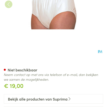
Suprima 1205 Slip Pvc Unisex 
Niet beschikbaar
Neem contact op met ons via telefoon of e-mail, dan bekijken
we samen de mogelijkheden.
€ 19,00
Bekijk alle producten van Suprima