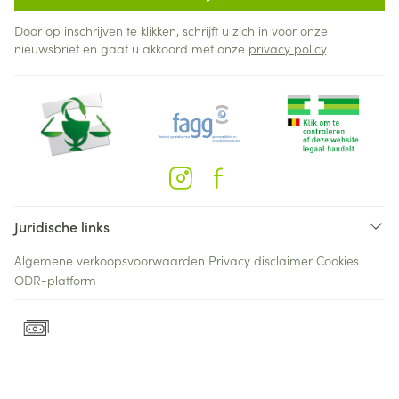
Door op inschrijven te klikken, schrijft u zich in voor onze
nieuwsbrief en gaat u akkoord met onze
privacy policy
.
Juridische links
Algemene verkoopsvoorwaarden
Privacy disclaimer
Cookies
ODR-platform