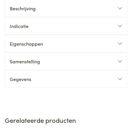
Beschrijving
Indicatie
Eigenschappen
Samenstelling
Gegevens
Gerelateerde producten