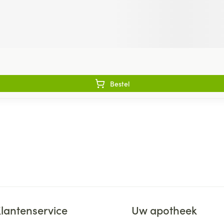
Bestel
lantenservice
Uw apotheek