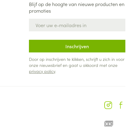
Blijf op de hoogte van nieuwe producten en
promoties
E-mail adres
Inschrijven
Door op inschrijven te klikken, schrijft u zich in voor
onze nieuwsbrief en gaat u akkoord met onze
privacy policy
.