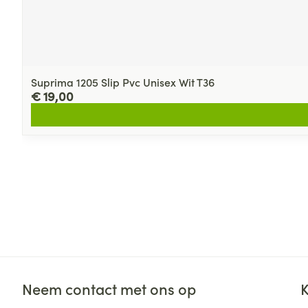
Suprima 1205 Slip Pvc Unisex Wit T36
€ 19,00
Neem contact met ons op
K