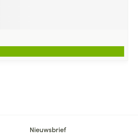
Nieuwsbrief