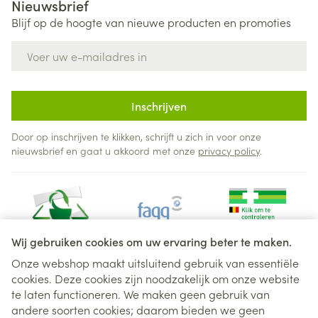
Nieuwsbrief
Blijf op de hoogte van nieuwe producten en promoties
E-mail adres
Inschrijven
Door op inschrijven te klikken, schrijft u zich in voor onze
nieuwsbrief en gaat u akkoord met onze
privacy policy
.
Wij gebruiken cookies om uw ervaring beter te maken.
Onze webshop maakt uitsluitend gebruik van essentiële
cookies. Deze cookies zijn noodzakelijk om onze website
Juridische links
te laten functioneren. We maken geen gebruik van
andere soorten cookies; daarom bieden we geen