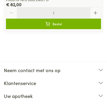
€ 82,00
Aantal
Bestel
Neem contact met ons op
Klantenservice
Uw apotheek