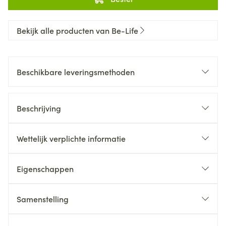
Bekijk alle producten van Be-Life
Beschikbare leveringsmethoden
Beschrijving
Wettelijk verplichte informatie
Eigenschappen
Samenstelling