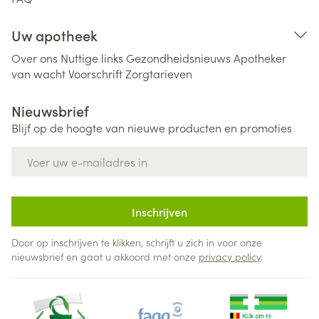
Uw apotheek
Over ons
Nuttige links
Gezondheidsnieuws
Apotheker
van wacht
Voorschrift
Zorgtarieven
Nieuwsbrief
Blijf op de hoogte van nieuwe producten en promoties
E-mail adres
Inschrijven
Door op inschrijven te klikken, schrijft u zich in voor onze
nieuwsbrief en gaat u akkoord met onze
privacy policy
.