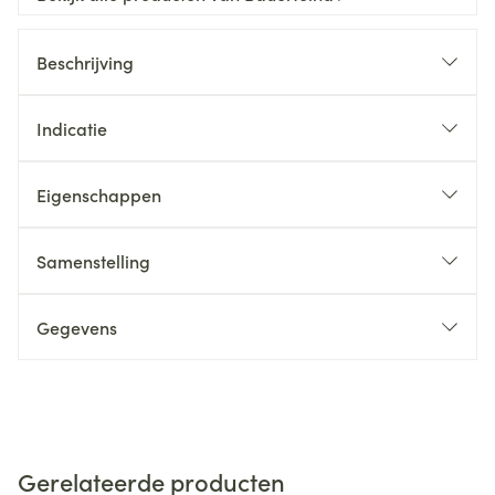
Beschrijving
Indicatie
Eigenschappen
Samenstelling
Gegevens
Gerelateerde producten