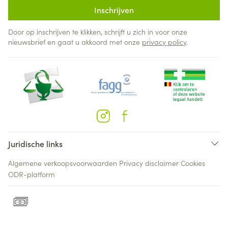
Inschrijven
Door op inschrijven te klikken, schrijft u zich in voor onze
nieuwsbrief en gaat u akkoord met onze
privacy policy
.
Juridische links
Algemene verkoopsvoorwaarden
Privacy disclaimer
Cookies
ODR-platform