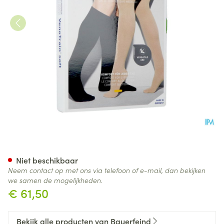
Vt Soft Ad C1 O/teen Normal 
Niet beschikbaar
Neem contact op met ons via telefoon of e-mail, dan bekijken
we samen de mogelijkheden.
€ 61,50
Bekijk alle producten van Bauerfeind