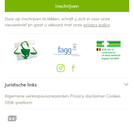
Inschrijven
Door op inschrijven te klikken, schrijft u zich in voor onze
nieuwsbrief en gaat u akkoord met onze
privacy policy
.
Juridische links
Algemene verkoopsvoorwaarden
Privacy disclaimer
Cookies
ODR-platform