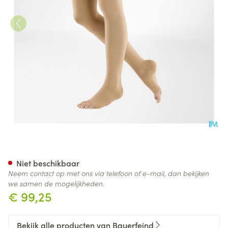
Vt Soft Ag C1 Open Teen Nor
Niet beschikbaar
Neem contact op met ons via telefoon of e-mail, dan bekijken
we samen de mogelijkheden.
€ 99,25
Bekijk alle producten van Bauerfeind