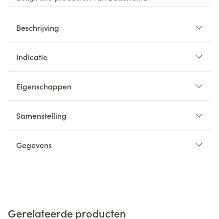
Beschrijving
Indicatie
Eigenschappen
Samenstelling
Gegevens
Gerelateerde producten