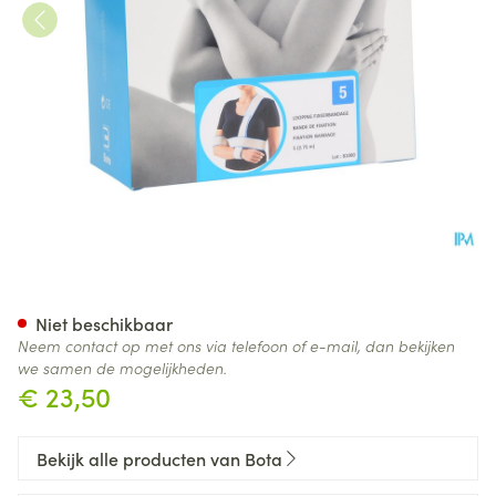
Bota Looping Fixeerband N5
Niet beschikbaar
Neem contact op met ons via telefoon of e-mail, dan bekijken
we samen de mogelijkheden.
€ 23,50
Bekijk alle producten van Bota