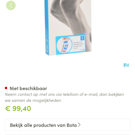
Bota Ortho Df 2110 Wh N1
Niet beschikbaar
Neem contact op met ons via telefoon of e-mail, dan bekijken
we samen de mogelijkheden.
€ 99,40
Bekijk alle producten van Bota