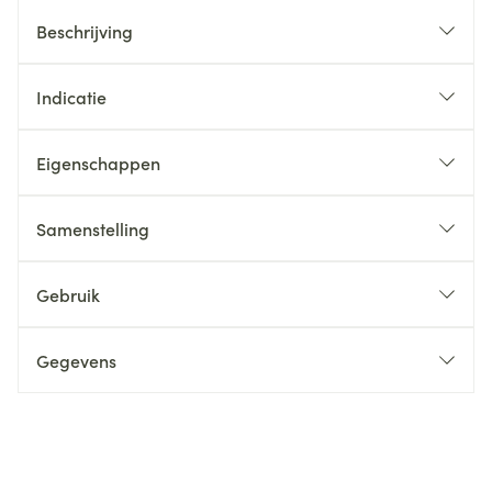
Beschrijving
Indicatie
Eigenschappen
Samenstelling
Gebruik
Gegevens