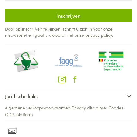
Inschrijven
Door op inschrijven te klikken, schrijft u zich in voor onze
nieuwsbrief en gaat u akkoord met onze
privacy policy
.
Juridische links
Algemene verkoopsvoorwaarden
Privacy disclaimer
Cookies
ODR-platform