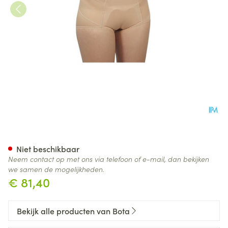
Bota Breukbandslip Dame 65
Niet beschikbaar
Neem contact op met ons via telefoon of e-mail, dan bekijken
we samen de mogelijkheden.
€ 81,40
Bekijk alle producten van Bota