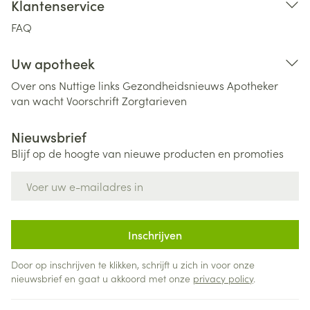
Klantenservice
FAQ
Uw apotheek
Over ons
Nuttige links
Gezondheidsnieuws
Apotheker
van wacht
Voorschrift
Zorgtarieven
Nieuwsbrief
Blijf op de hoogte van nieuwe producten en promoties
E-mail adres
Inschrijven
Door op inschrijven te klikken, schrijft u zich in voor onze
nieuwsbrief en gaat u akkoord met onze
privacy policy
.