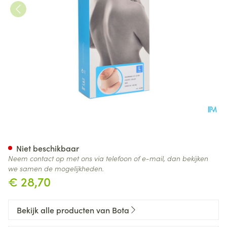
Bota Halskraag Mod A H 10cm
Niet beschikbaar
Neem contact op met ons via telefoon of e-mail, dan bekijken
we samen de mogelijkheden.
€ 28,70
Bekijk alle producten van Bota