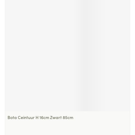
Bota Ceintuur H 16cm Zwart 85cm