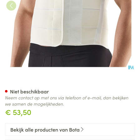
Bota Lumbota Tricosoft 3b Wit
Niet beschikbaar
Neem contact op met ons via telefoon of e-mail, dan bekijken
we samen de mogelijkheden.
€ 53,50
Bekijk alle producten van Bota