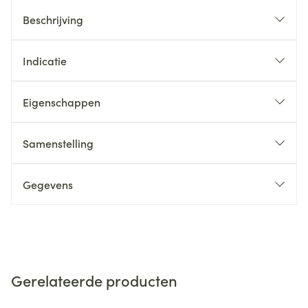
Beschrijving
Indicatie
Eigenschappen
Samenstelling
Gegevens
Gerelateerde producten