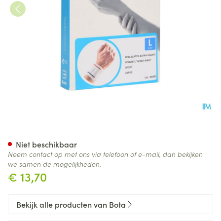
Bota Pols El Extra Velcro Sport
Niet beschikbaar
Neem contact op met ons via telefoon of e-mail, dan bekijken
we samen de mogelijkheden.
€ 13,70
Bekijk alle producten van Bota