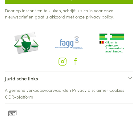
Door op inschrijven te klikken, schrijft u zich in voor onze
nieuwsbrief en gaat u akkoord met onze
privacy policy
.
Juridische links
Algemene verkoopsvoorwaarden
Privacy disclaimer
Cookies
ODR-platform