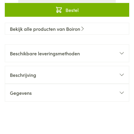
Bestel
Bekijk alle producten van Boiron
Beschikbare leveringsmethoden
Beschrijving
Gegevens