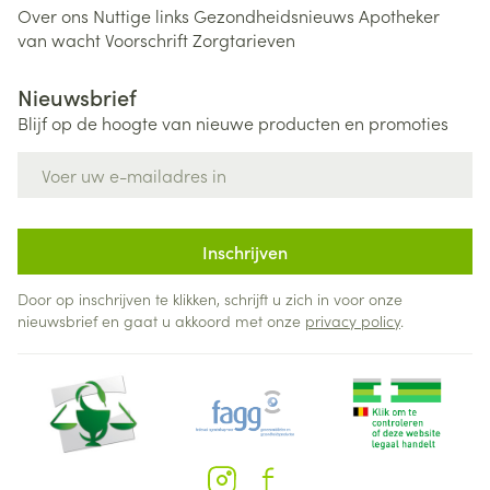
Over ons
Nuttige links
Gezondheidsnieuws
Apotheker
van wacht
Voorschrift
Zorgtarieven
Nieuwsbrief
Blijf op de hoogte van nieuwe producten en promoties
E-mail adres
Inschrijven
Door op inschrijven te klikken, schrijft u zich in voor onze
nieuwsbrief en gaat u akkoord met onze
privacy policy
.