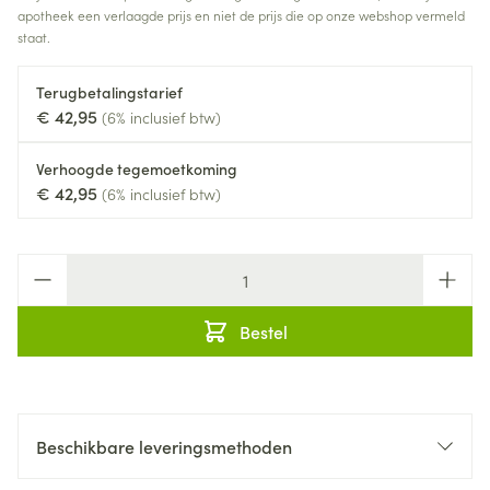
apotheek een verlaagde prijs en niet de prijs die op onze webshop vermeld
staat.
Terugbetalingstarief
€ 42,95
(6% inclusief btw)
Verhoogde tegemoetkoming
€ 42,95
(6% inclusief btw)
Aantal
Bestel
Beschikbare leveringsmethoden