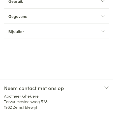
Gebruik
Gegevens
Bijsluiter
Neem contact met ons op
Apotheek Ghekiere
Tervuursesteenweg 528
1982
Zemst Elewijt