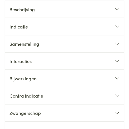
Beschrijving
Indicatie
Samenstelling
Interacties
Bijwerkingen
Contra indicatie
Zwangerschap