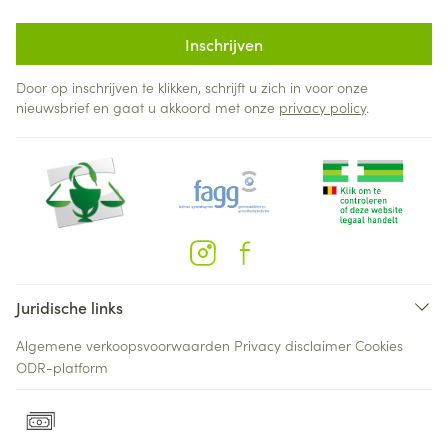
Inschrijven
Door op inschrijven te klikken, schrijft u zich in voor onze
nieuwsbrief en gaat u akkoord met onze
privacy policy
.
Juridische links
Algemene verkoopsvoorwaarden
Privacy disclaimer
Cookies
ODR-platform