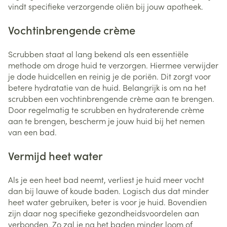
vindt specifieke verzorgende oliën bij jouw apotheek.
Vochtinbrengende crème
Scrubben staat al lang bekend als een essentiële
methode om droge huid te verzorgen. Hiermee verwijder
je dode huidcellen en reinig je de poriën. Dit zorgt voor
betere hydratatie van de huid. Belangrijk is om na het
scrubben een vochtinbrengende crème aan te brengen.
Door regelmatig te scrubben en hydraterende crème
aan te brengen, bescherm je jouw huid bij het nemen
van een bad.
Vermijd heet water
Als je een heet bad neemt, verliest je huid meer vocht
dan bij lauwe of koude baden. Logisch dus dat minder
heet water gebruiken, beter is voor je huid. Bovendien
zijn daar nog specifieke gezondheidsvoordelen aan
verbonden. Zo zal je na het baden minder loom of