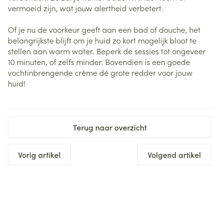
vermoeid zijn, wat jouw alertheid verbetert.
Of je nu de voorkeur geeft aan een bad of douche, het
belangrijkste blijft om je huid zo kort mogelijk bloot te
stellen aan warm water. Beperk de sessies tot ongeveer
10 minuten, of zelfs minder. Bovendien is een goede
vochtinbrengende crème dé grote redder voor jouw
huid!
Terug naar overzicht
Vorig artikel
Volgend artikel