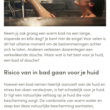
Neem jij ook graag een warm bad na een lange,
slopende en kille dag? Je bent niet de enige! Voor velen is
dit het ultieme moment om de beslommeringen achter
zich te laten. Anderen verkiezen daarentegen een
verkwikkende douche. Maar wat is het best voor je huid,
een bad of douche?
Risico van in bad gaan voor je huid
Hoewel een bad nemen heerlijk aanvoelt aan de huid en
stress kan doen verdwijnen, is het schadelijk voor je huid.
Er ligt een natuurlijke vetlaag op je huid die voor
bescherming zorgt. De combinatie van warm water en
zeep kan deze natuurlijke bescherming aantasten,