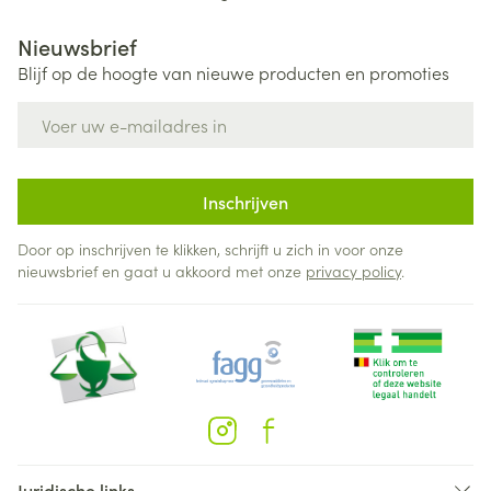
Nieuwsbrief
Blijf op de hoogte van nieuwe producten en promoties
E-mail adres
Inschrijven
Door op inschrijven te klikken, schrijft u zich in voor onze
nieuwsbrief en gaat u akkoord met onze
privacy policy
.
Juridische links