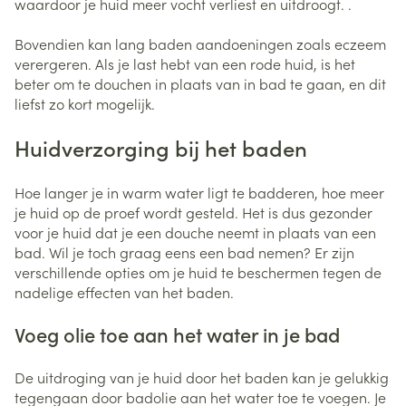
waardoor je huid meer vocht verliest en uitdroogt. .
Bovendien kan lang baden aandoeningen zoals eczeem
verergeren. Als je last hebt van een rode huid, is het
beter om te douchen in plaats van in bad te gaan, en dit
liefst zo kort mogelijk.
Huidverzorging bij het baden
Hoe langer je in warm water ligt te badderen, hoe meer
je huid op de proef wordt gesteld. Het is dus gezonder
voor je huid dat je een douche neemt in plaats van een
bad. Wil je toch graag eens een bad nemen? Er zijn
verschillende opties om je huid te beschermen tegen de
nadelige effecten van het baden.
Voeg olie toe aan het water in je bad
De uitdroging van je huid door het baden kan je gelukkig
tegengaan door badolie aan het water toe te voegen. Je