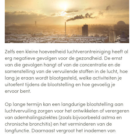
Zelfs een kleine hoeveelheid luchtverontreiniging heeft al
erg negatieve gevolgen voor de gezondheid. De ernst
van die gevolgen hangt af van de concentratie en de
samenstelling van de vervuilende stoffen in de lucht, hoe
lang je eraan wordt blootgesteld, welke activiteiten je
uitoefent tijdens de blootstelling en hoe gevoelig je
ervoor bent.
Op lange termijn kan een langdurige blootstelling aan
luchtvervuiling zorgen voor het ontwikkelen of verergeren
van ademhalingsziektes (zoals bijvoorbeeld astma en
chronische bronchitis) en het verminderen van de
longfunctie. Daarnaast vergroot het inademen van