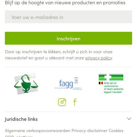
Blijf op de hoogte van nieuwe producten en promoties
E-mail adres
Inschrijven
Door op inschrijven te klikken, schrijft u zich in voor onze
nieuwsbrief en gaat u akkoord met onze
privacy policy
.
Juridische links
Algemene verkoopsvoorwaarden
Privacy disclaimer
Cookies