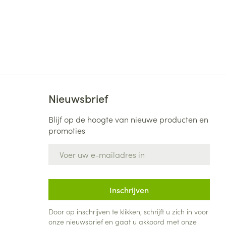
Nieuwsbrief
Blijf op de hoogte van nieuwe producten en
promoties
E-mail adres
Inschrijven
Door op inschrijven te klikken, schrijft u zich in voor
onze nieuwsbrief en gaat u akkoord met onze