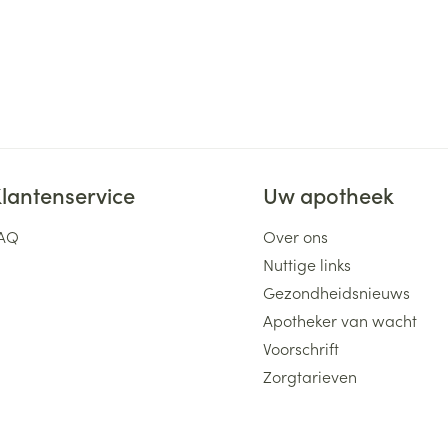
lantenservice
Uw apotheek
AQ
Over ons
Nuttige links
Gezondheidsnieuws
Apotheker van wacht
Voorschrift
Zorgtarieven