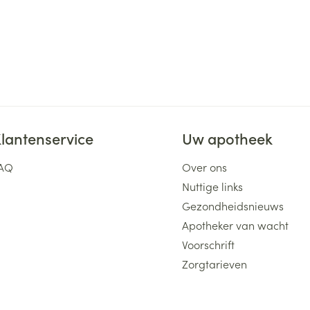
lantenservice
Uw apotheek
AQ
Over ons
Nuttige links
Gezondheidsnieuws
Apotheker van wacht
Voorschrift
Zorgtarieven