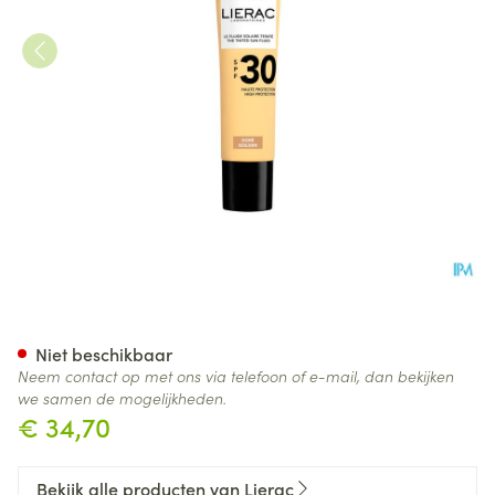
Lierac Sunissime Getinte Zon
Niet beschikbaar
Neem contact op met ons via telefoon of e-mail, dan bekijken
we samen de mogelijkheden.
€ 34,70
Bekijk alle producten van Lierac