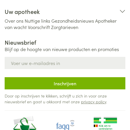
Uw apotheek
Over ons
Nuttige links
Gezondheidsnieuws
Apotheker
van wacht
Voorschrift
Zorgtarieven
Nieuwsbrief
Blijf op de hoogte van nieuwe producten en promoties
E-mail adres
Inschrijven
Door op inschrijven te klikken, schrijft u zich in voor onze
nieuwsbrief en gaat u akkoord met onze
privacy policy
.