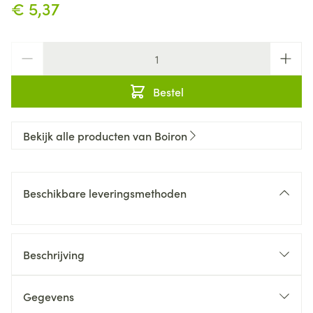
€ 5,37
Aantal
Bestel
Bekijk alle producten van Boiron
Beschikbare leveringsmethoden
Beschrijving
Gegevens