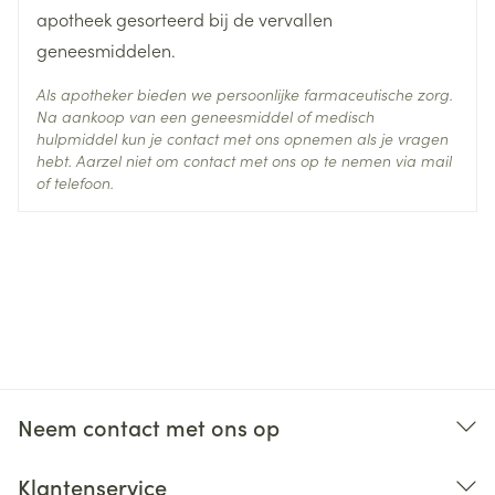
apotheek gesorteerd bij de vervallen
geneesmiddelen.
Als apotheker bieden we persoonlijke farmaceutische zorg.
Na aankoop van een geneesmiddel of medisch
hulpmiddel kun je contact met ons opnemen als je vragen
hebt. Aarzel niet om contact met ons op te nemen via mail
of telefoon.
Neem contact met ons op
Klantenservice