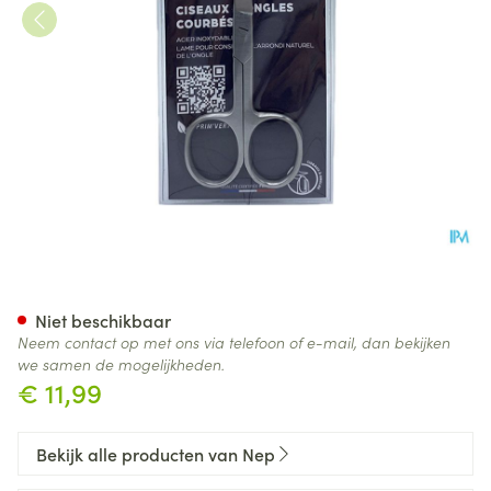
Nep Schaar Ingegroeide Nag
Niet beschikbaar
Neem contact op met ons via telefoon of e-mail, dan bekijken
we samen de mogelijkheden.
€ 11,99
Bekijk alle producten van Nep