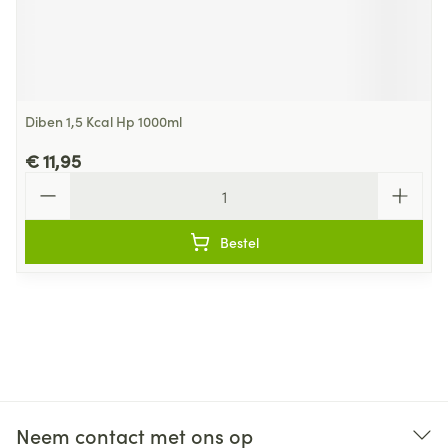
Diben 1,5 Kcal Hp 1000ml
€ 11,95
Aantal
Bestel
Neem contact met ons op