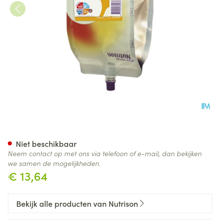
Nutrison Multifibre 1,5l Nf
Niet beschikbaar
Neem contact op met ons via telefoon of e-mail, dan bekijken
we samen de mogelijkheden.
€ 13,64
Bekijk alle producten van Nutrison