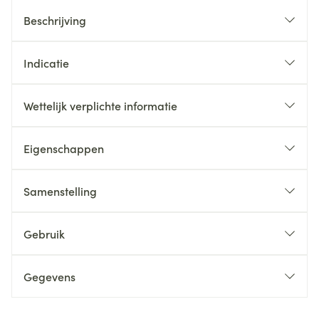
Beschrijving
Indicatie
Wettelijk verplichte informatie
Eigenschappen
Samenstelling
Gebruik
Gegevens