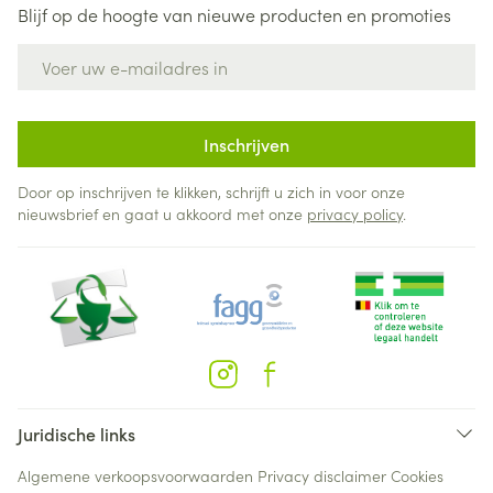
Blijf op de hoogte van nieuwe producten en promoties
E-mail adres
Inschrijven
Door op inschrijven te klikken, schrijft u zich in voor onze
nieuwsbrief en gaat u akkoord met onze
privacy policy
.
Juridische links
Algemene verkoopsvoorwaarden
Privacy disclaimer
Cookies