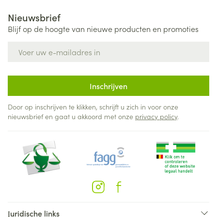
Nieuwsbrief
Blijf op de hoogte van nieuwe producten en promoties
E-mail adres
Inschrijven
Door op inschrijven te klikken, schrijft u zich in voor onze
nieuwsbrief en gaat u akkoord met onze
privacy policy
.
Juridische links