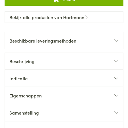
Bekijk alle producten van Hartmann
Beschikbare leveringsmethoden
Beschrijving
Indicatie
Eigenschappen
Samenstelling