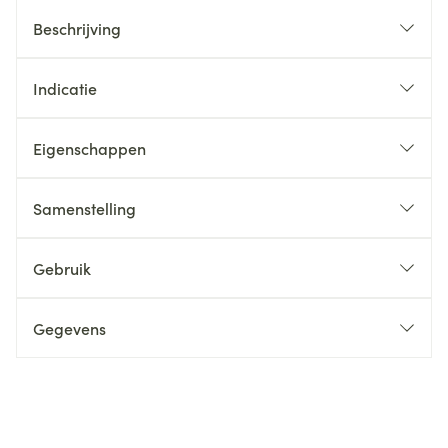
Beschrijving
Indicatie
Eigenschappen
Samenstelling
Gebruik
Gegevens