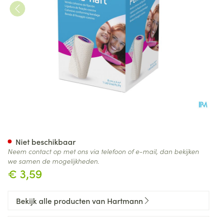
Peha Haft Selfcare 8cmx4m 
Niet beschikbaar
Neem contact op met ons via telefoon of e-mail, dan bekijken
we samen de mogelijkheden.
€ 3,59
Bekijk alle producten van Hartmann