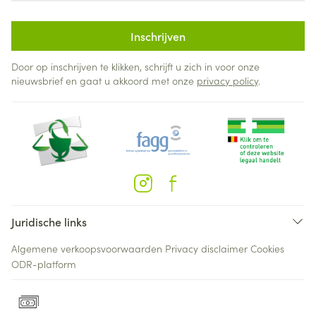
Inschrijven
Door op inschrijven te klikken, schrijft u zich in voor onze
nieuwsbrief en gaat u akkoord met onze
privacy policy
.
Juridische links
Algemene verkoopsvoorwaarden
Privacy disclaimer
Cookies
ODR-platform