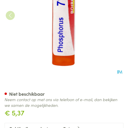
Phosphorus 7ch Gr 4g Boiron
Niet beschikbaar
Neem contact op met ons via telefoon of e-mail, dan bekijken
we samen de mogelijkheden.
€ 5,37