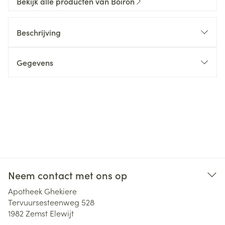
Bekijk alle producten van Boiron
Beschrijving
Gegevens
Neem contact met ons op
Apotheek Ghekiere
Tervuursesteenweg 528
1982
Zemst Elewijt