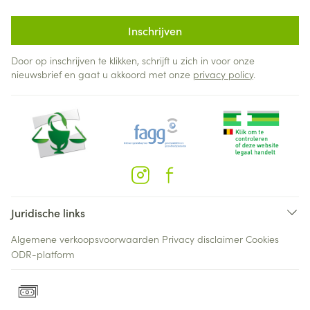
Inschrijven
Door op inschrijven te klikken, schrijft u zich in voor onze
nieuwsbrief en gaat u akkoord met onze
privacy policy
.
Juridische links
Algemene verkoopsvoorwaarden
Privacy disclaimer
Cookies
ODR-platform