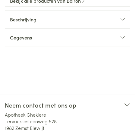
Bekijk alle producten van Boiron
Beschrijving
Gegevens
Neem contact met ons op
Apotheek Ghekiere
Tervuursesteenweg 528
1982
Zemst Elewijt