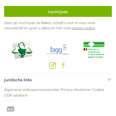
Inschrijven
Door op inschrijven te klikken, schrijft u zich in voor onze
nieuwsbrief en gaat u akkoord met onze
privacy policy
.
Juridische links
Algemene verkoopsvoorwaarden
Privacy disclaimer
Cookies
ODR-platform