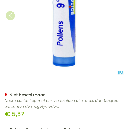
Pollens 9ch Gr 4g Boiron
Niet beschikbaar
Neem contact op met ons via telefoon of e-mail, dan bekijken
we samen de mogelijkheden.
€ 5,37