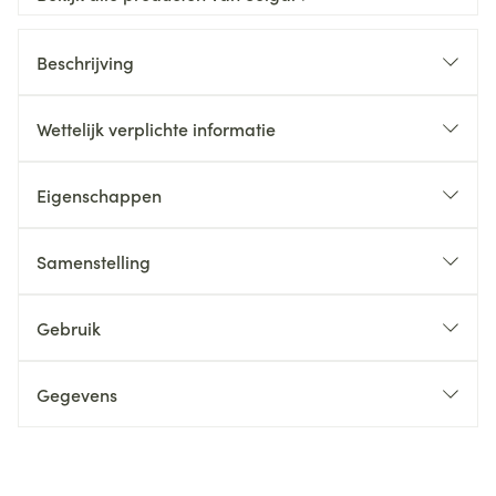
Beschrijving
Wettelijk verplichte informatie
Eigenschappen
Samenstelling
Gebruik
Gegevens