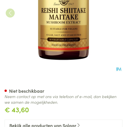
Reishi Shiitake Maitake Mush
Niet beschikbaar
Neem contact op met ons via telefoon of e-mail, dan bekijken
we samen de mogelijkheden.
€ 43,60
Bekijk alle producten van Solgar