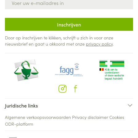
Inschrijven
Door op inschrijven te klikken, schrijft u zich in voor onze
nieuwsbrief en gaat u akkoord met onze
privacy policy
.
Juridische links
Algemene verkoopsvoorwaarden
Privacy disclaimer
Cookies
ODR-platform