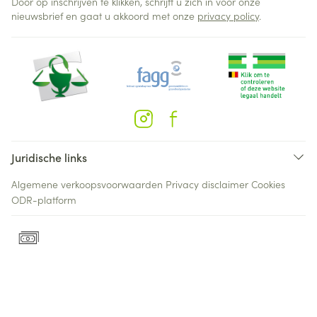
Door op inschrijven te klikken, schrijft u zich in voor onze
nieuwsbrief en gaat u akkoord met onze
privacy policy
.
Juridische links
Algemene verkoopsvoorwaarden
Privacy disclaimer
Cookies
ODR-platform