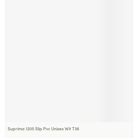
Suprima 1205 Slip Pvc Unisex Wit T36