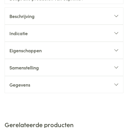
Beschrijving
Indicatie
Eigenschappen
Samenstelling
Gegevens
Gerelateerde producten