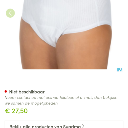
Suprima 1275 Slip Tricot Co/
Niet beschikbaar
Neem contact op met ons via telefoon of e-mail, dan bekijken
we samen de mogelijkheden.
€ 27,50
Bekijk alle producten van Suprima