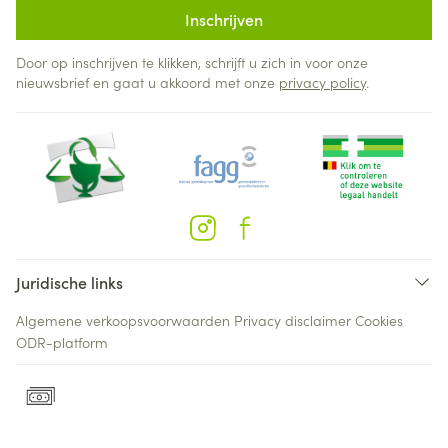
Inschrijven
Door op inschrijven te klikken, schrijft u zich in voor onze
nieuwsbrief en gaat u akkoord met onze
privacy policy
.
Juridische links
Algemene verkoopsvoorwaarden
Privacy disclaimer
Cookies
ODR-platform