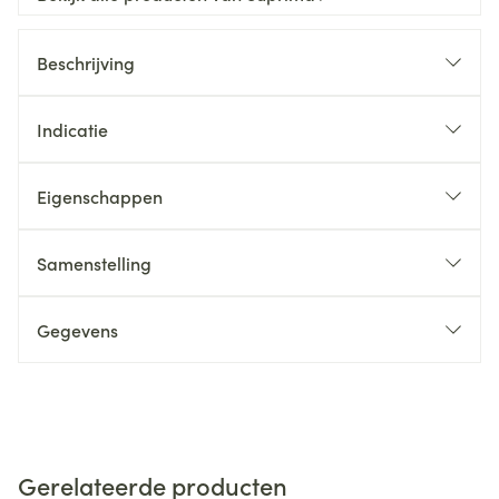
Beschrijving
Indicatie
Eigenschappen
Samenstelling
Gegevens
Gerelateerde producten