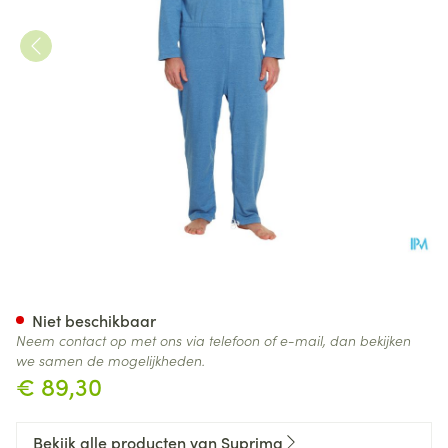
Suprima 4681 Patientoverall 
Niet beschikbaar
Neem contact op met ons via telefoon of e-mail, dan bekijken
we samen de mogelijkheden.
€ 89,30
Bekijk alle producten van Suprima