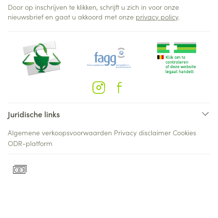
Door op inschrijven te klikken, schrijft u zich in voor onze
nieuwsbrief en gaat u akkoord met onze
privacy policy
.
Juridische links
Algemene verkoopsvoorwaarden
Privacy disclaimer
Cookies
ODR-platform