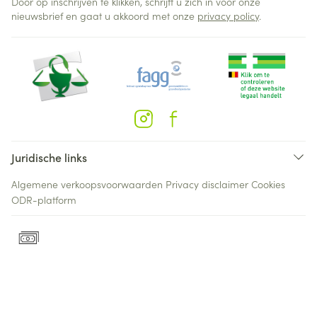
Door op inschrijven te klikken, schrijft u zich in voor onze
nieuwsbrief en gaat u akkoord met onze
privacy policy
.
Juridische links
Algemene verkoopsvoorwaarden
Privacy disclaimer
Cookies
ODR-platform