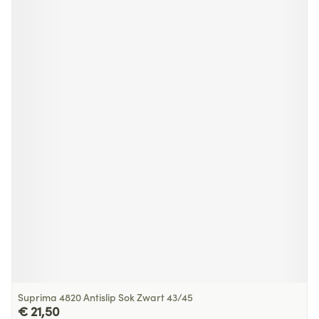
Suprima 4820 Antislip Sok Zwart 43/45
€ 21,50